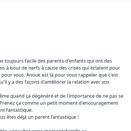
s toujours facile des parents d'enfants qui ont des
is à bout de nerfs à cause des crises qui éclatent pour
st pour vous. Anouk est là pour vous rappeler que c'est
'il y a des façons d'améliorer la relation avec vos
me quand ça dégénère et de l'importance de ne pas se
es. Prenez ça comme un petit moment d'encouragement
nt fantastique.
us êtes déjà un parent fantastique !