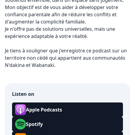
soutenus ensemble, dans un espace sans jugement.
Mon objectif est de vous aider à développer votre
confiance parentale afin de réduire les conflits et
d'augmenter la complicité familiale.
Je n'offre pas de solutions universelles, mais une
expérience adaptable à votre réalité.
Je tiens à souligner que j'enregistre ce podcast sur un
territoire non cédé qui appartient aux communautés
N'dakina et Wabanaki.
Listen on
Apple Podcasts
Spotify