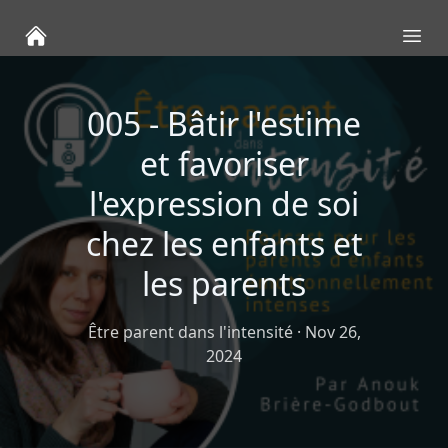
Ope
005 - Bâtir l'estime
et favoriser
l'expression de soi
chez les enfants et
les parents
Être parent dans l'intensité
·
Nov 26,
2024