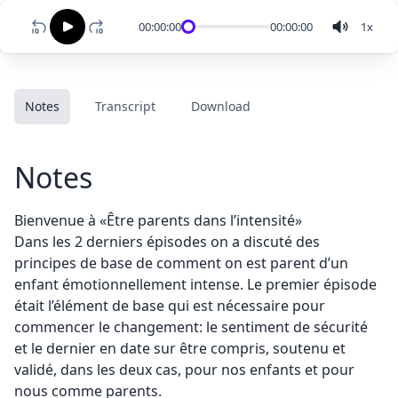
00:00:00
00:00:00
1
x
Notes
Transcript
Download
Notes
Bienvenue à «Être parents dans l’intensité»
Dans les 2 derniers épisodes on a discuté des
principes de base de comment on est parent d’un
enfant émotionnellement intense. Le premier épisode
était l’élément de base qui est nécessaire pour
commencer le changement: le sentiment de sécurité
et le dernier en date sur être compris, soutenu et
validé, dans les deux cas, pour nos enfants et pour
nous comme parents.