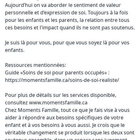
Aujourd’hui on va aborder le sentiment de valeur
personnelle et d’expression de soi. Toujours à la fois
pour les enfants et les parents, la relation entre tous
ces besoins et l'impact quand ils ne sont pas soutenus.
Je suis là pour vous, pour que vous soyez là pour vos
enfants.
Ressources mentionnées:
Guide «Soins de soi pour parents occupés» :
https://momentsfamille.ca/soins-de-soi-realiste/
Pour plus de détails sur les services disponible,
consultez
www.momentsfamille.ca
Chez Moments Famille, tout ce que je fais vise à vous
aider à répondre aux besoins spécifiques de votre
enfant et à vos besoins à vous aussi. Je crois que le
véritable changement se produit lorsque les deux sont