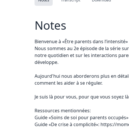
Notes
Bienvenue à «Être parents dans l’intensité»
Nous sommes au 2e épisode de la série sur 
notre quotidien et sur les interactions pare
développe.
Aujourd'hui nous aborderons plus en détai
comment les aider à se réguler.
Je suis là pour vous, pour que vous soyez l
Ressources mentionnées:
Guide «Soins de soi pour parents occupés»
Guide «De crise à complicité»:
https://mome