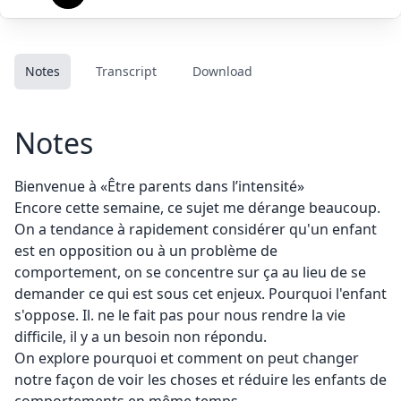
Notes
Transcript
Download
Notes
Bienvenue à «Être parents dans l’intensité»
Encore cette semaine, ce sujet me dérange beaucoup.
On a tendance à rapidement considérer qu'un enfant
est en opposition ou à un problème de
comportement, on se concentre sur ça au lieu de se
demander ce qui est sous cet enjeux. Pourquoi l'enfant
s'oppose. Il. ne le fait pas pour nous rendre la vie
difficile, il y a un besoin non répondu.
On explore pourquoi et comment on peut changer
notre façon de voir les choses et réduire les enfants de