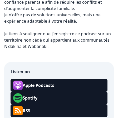
confiance parentale afin de réduire les conflits et
d'augmenter la complicité familiale.
Je n'offre pas de solutions universelles, mais une
expérience adaptable à votre réalité.
Je tiens à souligner que j'enregistre ce podcast sur un
territoire non cédé qui appartient aux communautés
N'dakina et Wabanaki.
Listen on
Apple Podcasts
Spotify
RSS