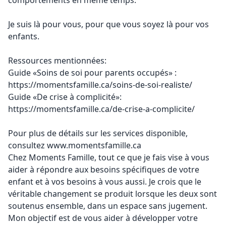
comportements en même temps.
Je suis là pour vous, pour que vous soyez là pour vos
enfants.
Ressources mentionnées:
Guide «Soins de soi pour parents occupés» :
https://momentsfamille.ca/soins-de-soi-realiste/
Guide «De crise à complicité»:
https://momentsfamille.ca/de-crise-a-complicite/
Pour plus de détails sur les services disponible,
consultez
www.momentsfamille.ca
Chez Moments Famille, tout ce que je fais vise à vous
aider à répondre aux besoins spécifiques de votre
enfant et à vos besoins à vous aussi. Je crois que le
véritable changement se produit lorsque les deux sont
soutenus ensemble, dans un espace sans jugement.
Mon objectif est de vous aider à développer votre