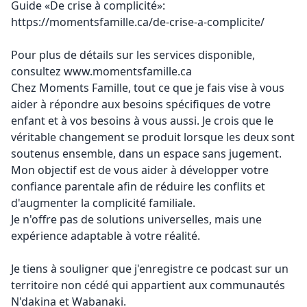
Guide «De crise à complicité»:
https://momentsfamille.ca/de-crise-a-complicite/
Pour plus de détails sur les services disponible,
consultez
www.momentsfamille.ca
Chez Moments Famille, tout ce que je fais vise à vous
aider à répondre aux besoins spécifiques de votre
enfant et à vos besoins à vous aussi. Je crois que le
véritable changement se produit lorsque les deux sont
soutenus ensemble, dans un espace sans jugement.
Mon objectif est de vous aider à développer votre
confiance parentale afin de réduire les conflits et
d'augmenter la complicité familiale.
Je n'offre pas de solutions universelles, mais une
expérience adaptable à votre réalité.
Je tiens à souligner que j'enregistre ce podcast sur un
territoire non cédé qui appartient aux communautés
N'dakina et Wabanaki.