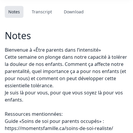
Notes
Transcript
Download
Notes
Bienvenue à «Être parents dans l’intensité»
Cette semaine on plonge dans notre capacité à tolérer
la douleur de nos enfants. Comment ça affecte notre
parentalité, quel importance ça a pour nos enfants (et
pour nous) et comment on peut développer cette
essientielle tolérance.
Je suis là pour vous, pour que vous soyez là pour vos
enfants.
Ressources mentionnées:
Guide «Soins de soi pour parents occupés» :
https://momentsfamille.ca/soins-de-soi-realiste/