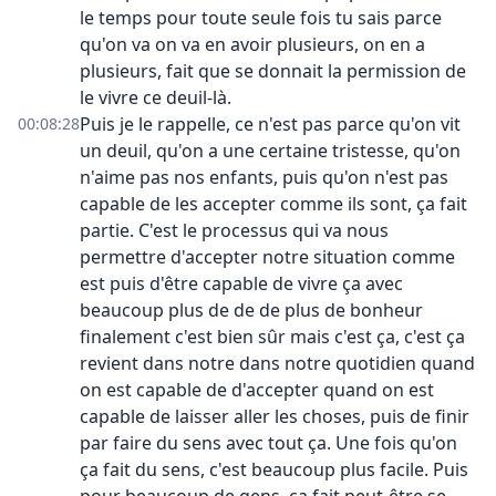
le temps pour toute seule fois tu sais parce
qu'on va on va en avoir plusieurs, on en a
plusieurs, fait que se donnait la permission de
le vivre ce deuil-là.
Puis je le rappelle, ce n'est pas parce qu'on vit
00:08:28
un deuil, qu'on a une certaine tristesse, qu'on
n'aime pas nos enfants, puis qu'on n'est pas
capable de les accepter comme ils sont, ça fait
partie. C'est le processus qui va nous
permettre d'accepter notre situation comme
est puis d'être capable de vivre ça avec
beaucoup plus de de de plus de bonheur
finalement c'est bien sûr mais c'est ça, c'est ça
revient dans notre dans notre quotidien quand
on est capable de d'accepter quand on est
capable de laisser aller les choses, puis de finir
par faire du sens avec tout ça. Une fois qu'on
ça fait du sens, c'est beaucoup plus facile. Puis