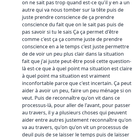
on ne sait pas trop quand est-ce qu'il y en a un
autre qui va nous tomber sur la tête puis de
juste prendre conscience de ça prendre
conscience du fait que on le sait pas puis de
pas savoir si tu le sais Ça ça permet d'être
comme c'est ça ça comme juste de prendre
conscience en a le temps c'est juste permettre
de de voir un peu plus clair dans la situation
fait que j'ai juste peut-être posé cette question-
là est-ce que à quel point ma situation est claire
à quel point ma situation est vraiment
inconfortable parce que c'est incertain. Ça peut
aider à avoir un peu, faire un peu ménage si on
veut. Puis de reconnaître qu'on vit dans ce
processus-là, pour aller de l'avant, pour passer
au travers, il y a plusieurs choses qui peuvent
aider entre autres justement reconnaître qu'on
va au travers, qu'on qu'on vit un processus de
deuil puis de se laisser le temps puis de laisser