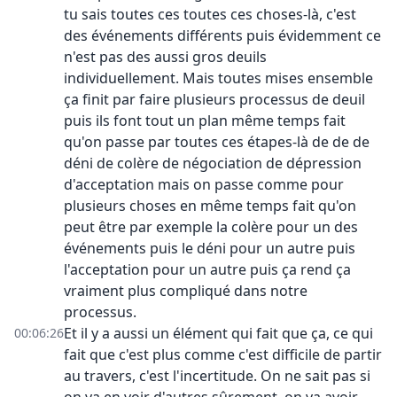
tu sais toutes ces toutes ces choses-là, c'est
des événements différents puis évidemment ce
n'est pas des aussi gros deuils
individuellement. Mais toutes mises ensemble
ça finit par faire plusieurs processus de deuil
puis ils font tout un plan même temps fait
qu'on passe par toutes ces étapes-là de de de
déni de colère de négociation de dépression
d'acceptation mais on passe comme pour
plusieurs choses en même temps fait qu'on
peut être par exemple la colère pour un des
événements puis le déni pour un autre puis
l'acceptation pour un autre puis ça rend ça
vraiment plus compliqué dans notre
processus.
Et il y a aussi un élément qui fait que ça, ce qui
00:06:26
fait que c'est plus comme c'est difficile de partir
au travers, c'est l'incertitude. On ne sait pas si