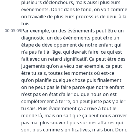
plusieurs déclencheurs, mais aussi plusieurs
événements. Donc dans le fond, on voit comme
on travaille de plusieurs processus de deuil à la
fois.
Par exemple, un des événements peut être un
00:05:09
diagnostic, un des événements peut être un
étape de développement de notre enfant qui
n'a pas fait à l'âge, qui devrait faire, ce qui est
fait avec un retard significatif. Ça peut être des
jugements qu'on a vécu par exemple, ça peut
être tu sais, toutes les moments où est-ce
qu'on planifie quelque chose puis finalement
on ne peut pas le faire parce que notre enfant
n'est pas en état d'aller ou que nous on est
complètement à terre, on peut juste pas y aller
tu sais. Puis évidemment ça arrive à tout le
monde là, mais on sait que ça peut nous arriver
pas mal plus souvent puis sur des affaires qui
sont plus comme significatives, mais bon. Donc