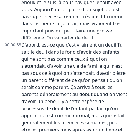
Anouk et je suis là pour naviguer le tout avec
vous. Aujourd'hui on parle d'un sujet qui est
pas super nécessairement très positif comme
dans ce thème-là ça a l'air, mais vraiment très
important puis qui peut faire une grosse
différence. On va parler de deuil.
D'abord, est-ce que c'est vraiment un deuil Tu
00:00:33
sais le deuil dans le fond d'avoir des enfants
qui ne sont pas comme ceux à quoi on
s'attendait, d'avoir une vie de famille qui n'est
pas sous ce à quoi on s'attendait, d'avoir d'être
un parent différent de ce qu'on pensait qu'on
serait comme parent. Ça arrive à tous les
parents généralement au début quand on vient
d'avoir un bébé, Il y a cette espèce de
processus de deuil de l'enfant parfait qu'on
appelle qui est comme normal, mais qui se fait
généralement les premières semaines, peut-
être les premiers mois après avoir un bébé et