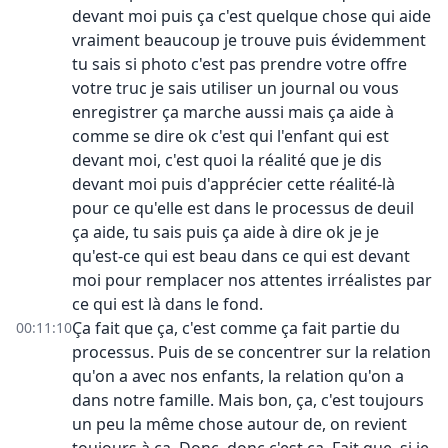
devant moi puis ça c'est quelque chose qui aide
vraiment beaucoup je trouve puis évidemment
tu sais si photo c'est pas prendre votre offre
votre truc je sais utiliser un journal ou vous
enregistrer ça marche aussi mais ça aide à
comme se dire ok c'est qui l'enfant qui est
devant moi, c'est quoi la réalité que je dis
devant moi puis d'apprécier cette réalité-là
pour ce qu'elle est dans le processus de deuil
ça aide, tu sais puis ça aide à dire ok je je
qu'est-ce qui est beau dans ce qui est devant
moi pour remplacer nos attentes irréalistes par
ce qui est là dans le fond.
Ça fait que ça, c'est comme ça fait partie du
00:11:10
processus. Puis de se concentrer sur la relation
qu'on a avec nos enfants, la relation qu'on a
dans notre famille. Mais bon, ça, c'est toujours
un peu la même chose autour de, on revient