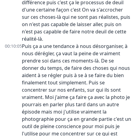
différence puis c'est ça le processus de deuil
d'une certaine façon c'est On va s'accrocher
sur ces choses-là qui ne sont pas réalistes, puis
on n'est pas capable de laisser aller, puis on
n'est pas capable de faire notre deuil de cette
réalité-là.
Puis ça a une tendance à nous désorganiser, à
00:10:05
nous dérégler, ça vaut la peine de vraiment
prendre soi dans ces moments-là. De se
donner du temps, de faire des choses qui nous
aident à se régler puis à se à se faire du bien
finalement tout simplement. Puis se
concentrer sur nos enfants, sur qui ils sont
vraiment. Moi j'aime ça faire ça avec la photo je
pourrais en parler plus tard dans un autre
épisode mais moi j'utilise vraiment la
photographie pour ça en grande partie c'est un
outil de pleine conscience pour moi puis je
l'utilise pour me concentrer sur ce qui est