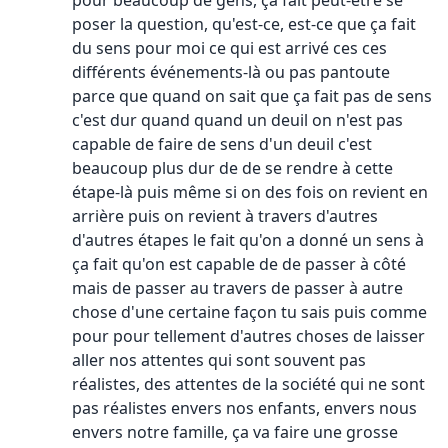
pour beaucoup de gens, ça fait peut-être se
poser la question, qu'est-ce, est-ce que ça fait
du sens pour moi ce qui est arrivé ces ces
différents événements-là ou pas pantoute
parce que quand on sait que ça fait pas de sens
c'est dur quand quand un deuil on n'est pas
capable de faire de sens d'un deuil c'est
beaucoup plus dur de de se rendre à cette
étape-là puis même si on des fois on revient en
arrière puis on revient à travers d'autres
d'autres étapes le fait qu'on a donné un sens à
ça fait qu'on est capable de de passer à côté
mais de passer au travers de passer à autre
chose d'une certaine façon tu sais puis comme
pour pour tellement d'autres choses de laisser
aller nos attentes qui sont souvent pas
réalistes, des attentes de la société qui ne sont
pas réalistes envers nos enfants, envers nous
envers notre famille, ça va faire une grosse