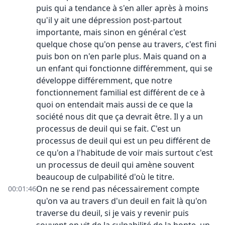
puis qui a tendance à s'en aller après à moins
qu'il y ait une dépression post-partout
importante, mais sinon en général c'est
quelque chose qu'on pense au travers, c'est fini
puis bon on n'en parle plus. Mais quand on a
un enfant qui fonctionne différemment, qui se
développe différemment, que notre
fonctionnement familial est différent de ce à
quoi on entendait mais aussi de ce que la
société nous dit que ça devrait être. Il y a un
processus de deuil qui se fait. C'est un
processus de deuil qui est un peu différent de
ce qu'on a l'habitude de voir mais surtout c'est
un processus de deuil qui amène souvent
beaucoup de culpabilité d'où le titre.
On ne se rend pas nécessairement compte
00:01:46
qu'on va au travers d'un deuil en fait là qu'on
traverse du deuil, si je vais y revenir puis