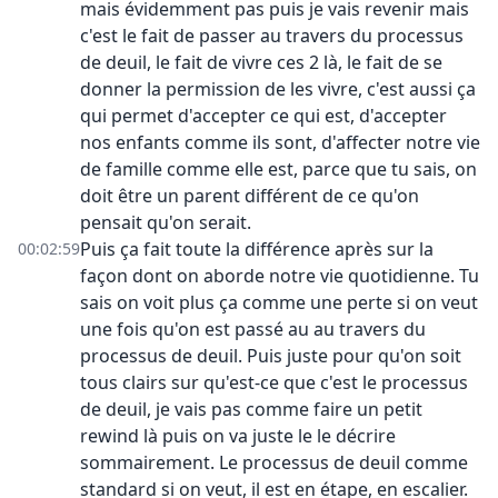
mais évidemment pas puis je vais revenir mais
c'est le fait de passer au travers du processus
de deuil, le fait de vivre ces 2 là, le fait de se
donner la permission de les vivre, c'est aussi ça
qui permet d'accepter ce qui est, d'accepter
nos enfants comme ils sont, d'affecter notre vie
de famille comme elle est, parce que tu sais, on
doit être un parent différent de ce qu'on
pensait qu'on serait.
Puis ça fait toute la différence après sur la
00:02:59
façon dont on aborde notre vie quotidienne. Tu
sais on voit plus ça comme une perte si on veut
une fois qu'on est passé au au travers du
processus de deuil. Puis juste pour qu'on soit
tous clairs sur qu'est-ce que c'est le processus
de deuil, je vais pas comme faire un petit
rewind là puis on va juste le le décrire
sommairement. Le processus de deuil comme
standard si on veut, il est en étape, en escalier.