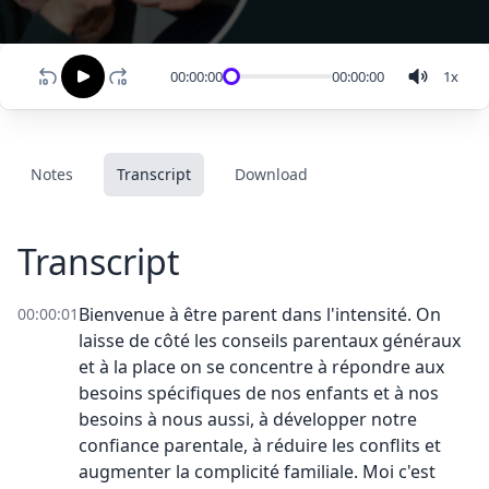
00:00:00
00:00:00
1
x
Notes
Transcript
Download
Transcript
Bienvenue à être parent dans l'intensité. On
00:00:01
laisse de côté les conseils parentaux généraux
et à la place on se concentre à répondre aux
besoins spécifiques de nos enfants et à nos
besoins à nous aussi, à développer notre
confiance parentale, à réduire les conflits et
augmenter la complicité familiale. Moi c'est