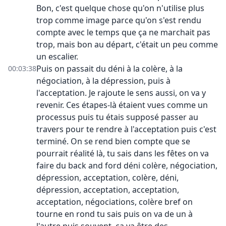
Bon, c'est quelque chose qu'on n'utilise plus
trop comme image parce qu'on s'est rendu
compte avec le temps que ça ne marchait pas
trop, mais bon au départ, c'était un peu comme
un escalier.
Puis on passait du déni à la colère, à la
00:03:38
négociation, à la dépression, puis à
l'acceptation. Je rajoute le sens aussi, on va y
revenir. Ces étapes-là étaient vues comme un
processus puis tu étais supposé passer au
travers pour te rendre à l'acceptation puis c'est
terminé. On se rend bien compte que se
pourrait réalité là, tu sais dans les fêtes on va
faire du back and ford déni colère, négociation,
dépression, acceptation, colère, déni,
dépression, acceptation, acceptation,
acceptation, négociations, colère bref on
tourne en rond tu sais puis on va de un à