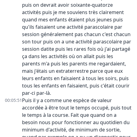
puis on devrait avoir soixante-quatorze
activités puis je me souviens très clairement
quand mes enfants étaient plus jeunes puis
qu'ils faisaient une activité parascolaire par
session généralement pas chacun c'est chacun
son tour puis on a une activité parascolaire par
session datite puis les rares fois où j'ai partagé
ça dans les activités où on allait puis les
parents m'a puis les parents me regardaient,
mais j'étais un extraterrestre parce que eux
leurs enfants en faisaient à tous les soirs, puis
tous les enfants en faisaient, puis c'était courir
par-ci par-là.
Puis il y a comme une espèce de valeur
00:05:51
accordée à être tout le temps occupé, puis tout
le temps à la course. Fait que quand on a
besoin nous pour fonctionner au quotidien du
minimum d'activité, de minimum de sortie,