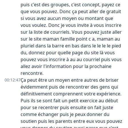
puis c'est des groupes, c'est concept, payez ce
que vous pouvez. Donc ça peut aller de gratuit
si vous avez aucun moyen ou montant que
vous voulez. Donc je vous invite à vous inscrire
sur la liste de courriels. Vous pouvez juste aller
sur le site maman famille point c a, maman au
pluriel dans la barre en bas dans le le le le pied
du, donnez pour quelle page du site là vous
pouvez vous inscrire à au au courriel puis vous
allez avoir l'information pour la prochaine
rencontre.
Ça peut être un moyen entre autres de briser
00:12:47
évidemment puis de rencontrer des gens qui
définitivement comprennent votre expérience.
Puis ils se sont fait un petit exercice au début
pour se recentrer puis ensuite on fait juste
comme échanger puis je peux donner du
soutien puis les parents entre eux vous pouvez