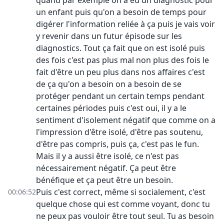
quand par exemple on a eu un diagnostic pour
un enfant puis qu'on a besoin de temps pour
digérer l'information reliée à ça puis je vais voir
y revenir dans un futur épisode sur les
diagnostics. Tout ça fait que on est isolé puis
des fois c'est pas plus mal non plus des fois le
fait d'être un peu plus dans nos affaires c'est
de ça qu'on a besoin on a besoin de se
protéger pendant un certain temps pendant
certaines périodes puis c'est oui, il y a le
sentiment d'isolement négatif que comme on a
l'impression d'être isolé, d'être pas soutenu,
d'être pas compris, puis ça, c'est pas le fun.
Mais il y a aussi être isolé, ce n'est pas
nécessairement négatif. Ça peut être
bénéfique et ça peut être un besoin.
Puis c'est correct, même si socialement, c'est
00:06:52
quelque chose qui est comme voyant, donc tu
ne peux pas vouloir être tout seul. Tu as besoin