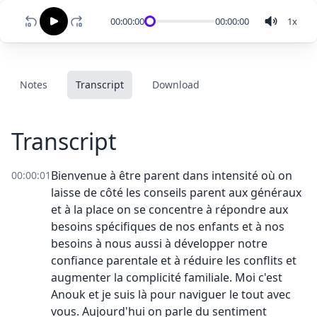
00:00:00
00:00:00
1
x
Notes
Transcript
Download
Transcript
Bienvenue à être parent dans intensité où on
00:00:01
laisse de côté les conseils parent aux généraux
et à la place on se concentre à répondre aux
besoins spécifiques de nos enfants et à nos
besoins à nous aussi à développer notre
confiance parentale et à réduire les conflits et
augmenter la complicité familiale. Moi c'est
Anouk et je suis là pour naviguer le tout avec
vous. Aujourd'hui on parle du sentiment