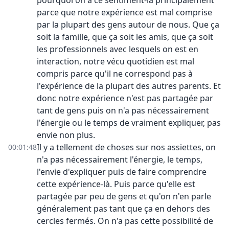
pourquoi on a ce sentiment-là principalement
parce que notre expérience est mal comprise
par la plupart des gens autour de nous. Que ça
soit la famille, que ça soit les amis, que ça soit
les professionnels avec lesquels on est en
interaction, notre vécu quotidien est mal
compris parce qu'il ne correspond pas à
l'expérience de la plupart des autres parents. Et
donc notre expérience n'est pas partagée par
tant de gens puis on n'a pas nécessairement
l'énergie ou le temps de vraiment expliquer, pas
envie non plus.
Il y a tellement de choses sur nos assiettes, on
00:01:48
n'a pas nécessairement l'énergie, le temps,
l'envie d'expliquer puis de faire comprendre
cette expérience-là. Puis parce qu'elle est
partagée par peu de gens et qu'on n'en parle
généralement pas tant que ça en dehors des
cercles fermés. On n'a pas cette possibilité de