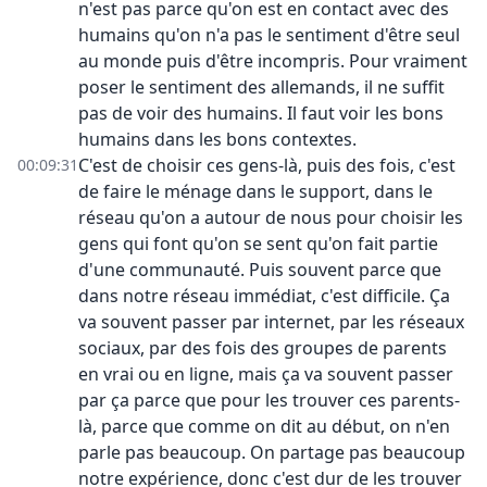
n'est pas parce qu'on est en contact avec des
humains qu'on n'a pas le sentiment d'être seul
au monde puis d'être incompris. Pour vraiment
poser le sentiment des allemands, il ne suffit
pas de voir des humains. Il faut voir les bons
humains dans les bons contextes.
C'est de choisir ces gens-là, puis des fois, c'est
00:09:31
de faire le ménage dans le support, dans le
réseau qu'on a autour de nous pour choisir les
gens qui font qu'on se sent qu'on fait partie
d'une communauté. Puis souvent parce que
dans notre réseau immédiat, c'est difficile. Ça
va souvent passer par internet, par les réseaux
sociaux, par des fois des groupes de parents
en vrai ou en ligne, mais ça va souvent passer
par ça parce que pour les trouver ces parents-
là, parce que comme on dit au début, on n'en
parle pas beaucoup. On partage pas beaucoup
notre expérience, donc c'est dur de les trouver