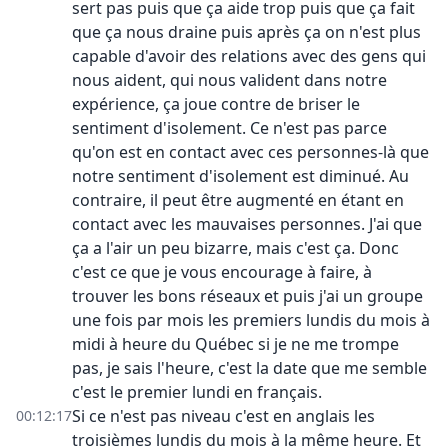
sert pas puis que ça aide trop puis que ça fait
que ça nous draine puis après ça on n'est plus
capable d'avoir des relations avec des gens qui
nous aident, qui nous valident dans notre
expérience, ça joue contre de briser le
sentiment d'isolement. Ce n'est pas parce
qu'on est en contact avec ces personnes-là que
notre sentiment d'isolement est diminué. Au
contraire, il peut être augmenté en étant en
contact avec les mauvaises personnes. J'ai que
ça a l'air un peu bizarre, mais c'est ça. Donc
c'est ce que je vous encourage à faire, à
trouver les bons réseaux et puis j'ai un groupe
une fois par mois les premiers lundis du mois à
midi à heure du Québec si je ne me trompe
pas, je sais l'heure, c'est la date que me semble
c'est le premier lundi en français.
Si ce n'est pas niveau c'est en anglais les
00:12:17
troisièmes lundis du mois à la même heure. Et