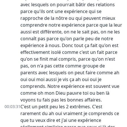
avec lesquels on pourrait bâtir des relations
parce qu'ils ont une expérience qui se
rapproche de la nôtre ou qui peuvent mieux
comprendre notre expérience parce que la leur
aussi est différente, on ne le sait pas, on ne les
connaît pas parce qu'on parle peu de notre
expérience à nous. Donc tout ça fait qu'on est
effectivement isolé comme c'est un fait parce
qu'on se finit mal compris, parce qu'on n'est
pas, on n'a pas cette comme groupe de
parents avec lesquels on peut faire comme ah
oui oui moi aussi je vis ça ah oui oui je
comprends. Notre expérience est souvent vue
comme oh mon Dieu pauvre toi ou ben là
voyons tu fais pas les bonnes affaires.
C'est un petit peu les 2 extrêmes. C'est
00:03:31
rarement du ah oui vraiment je comprends ce
que tu veux dire et j'ai une expérience