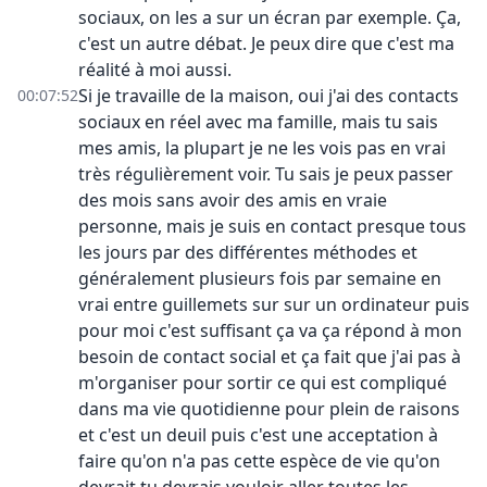
sociaux, on les a sur un écran par exemple. Ça,
c'est un autre débat. Je peux dire que c'est ma
réalité à moi aussi.
Si je travaille de la maison, oui j'ai des contacts
00:07:52
sociaux en réel avec ma famille, mais tu sais
mes amis, la plupart je ne les vois pas en vrai
très régulièrement voir. Tu sais je peux passer
des mois sans avoir des amis en vraie
personne, mais je suis en contact presque tous
les jours par des différentes méthodes et
généralement plusieurs fois par semaine en
vrai entre guillemets sur sur un ordinateur puis
pour moi c'est suffisant ça va ça répond à mon
besoin de contact social et ça fait que j'ai pas à
m'organiser pour sortir ce qui est compliqué
dans ma vie quotidienne pour plein de raisons
et c'est un deuil puis c'est une acceptation à
faire qu'on n'a pas cette espèce de vie qu'on