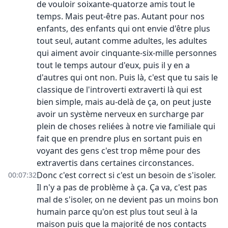
de vouloir soixante-quatorze amis tout le
temps. Mais peut-être pas. Autant pour nos
enfants, des enfants qui ont envie d'être plus
tout seul, autant comme adultes, les adultes
qui aiment avoir cinquante-six-mille personnes
tout le temps autour d'eux, puis il y en a
d'autres qui ont non. Puis là, c'est que tu sais le
classique de l'introverti extraverti là qui est
bien simple, mais au-delà de ça, on peut juste
avoir un système nerveux en surcharge par
plein de choses reliées à notre vie familiale qui
fait que en prendre plus en sortant puis en
voyant des gens c'est trop même pour des
extravertis dans certaines circonstances.
Donc c'est correct si c'est un besoin de s'isoler.
00:07:32
Il n'y a pas de problème à ça. Ça va, c'est pas
mal de s'isoler, on ne devient pas un moins bon
humain parce qu'on est plus tout seul à la
maison puis que la majorité de nos contacts