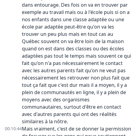
dans entourage. Des fois on va en trouver par
exemple au travail mais ou à l'école puis si on a
nos enfants dans une classe adaptée ou une
école par adaptée peut-être qu'on va les
trouver un peu plus mais en tout cas au
Québec souvent on va être loin de la maison
quand on est dans des classes ou des écoles
adaptées pas tout le temps mais souvent ce qui
fait qu'on n'a pas nécessairement le contact
avec les autres parents fait qu'on ne veut pas
nécessairement les retrouver non plus fait que
tout ça fait que c'est dur mais il a moyen, il y a
plein de communautés en ligne, il y a plein de
moyens avec des organismes
communautaires, surtout d'être en contact
avec d'autres parents qui ont des réalités
similaires à la nôtre.
Mais vraiment, c'est de se donner la permission
00:10:44