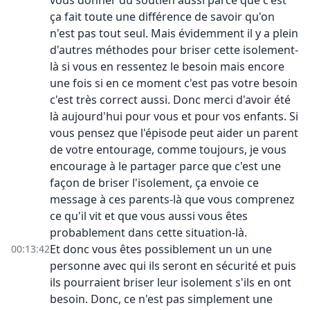
vous donner du soutien aussi parce que c'est
ça fait toute une différence de savoir qu'on
n'est pas tout seul. Mais évidemment il y a plein
d'autres méthodes pour briser cette isolement-
là si vous en ressentez le besoin mais encore
une fois si en ce moment c'est pas votre besoin
c'est très correct aussi. Donc merci d'avoir été
là aujourd'hui pour vous et pour vos enfants. Si
vous pensez que l'épisode peut aider un parent
de votre entourage, comme toujours, je vous
encourage à le partager parce que c'est une
façon de briser l'isolement, ça envoie ce
message à ces parents-là que vous comprenez
ce qu'il vit et que vous aussi vous êtes
probablement dans cette situation-là.
Et donc vous êtes possiblement un un une
00:13:42
personne avec qui ils seront en sécurité et puis
ils pourraient briser leur isolement s'ils en ont
besoin. Donc, ce n'est pas simplement une