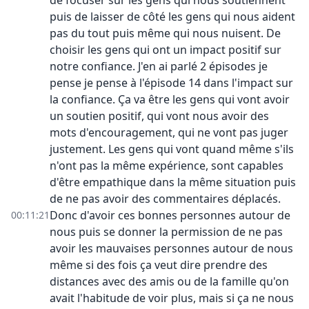
de focuser sur les gens qui nous soutiennent
puis de laisser de côté les gens qui nous aident
pas du tout puis même qui nous nuisent. De
choisir les gens qui ont un impact positif sur
notre confiance. J'en ai parlé 2 épisodes je
pense je pense à l'épisode 14 dans l'impact sur
la confiance. Ça va être les gens qui vont avoir
un soutien positif, qui vont nous avoir des
mots d'encouragement, qui ne vont pas juger
justement. Les gens qui vont quand même s'ils
n'ont pas la même expérience, sont capables
d'être empathique dans la même situation puis
de ne pas avoir des commentaires déplacés.
Donc d'avoir ces bonnes personnes autour de
00:11:21
nous puis se donner la permission de ne pas
avoir les mauvaises personnes autour de nous
même si des fois ça veut dire prendre des
distances avec des amis ou de la famille qu'on
avait l'habitude de voir plus, mais si ça ne nous