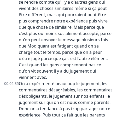
se rendre compte qu'il y a d'autres gens qui
vivent des choses similaires même si ça peut
être différent, mais qui pourraient peut-être
plus comprendre notre expérience puis vivre
quelque chose de similaire. Mais parce que
c'est plus ou moins socialement accepté, parce
qu'on peut envoyer le message plusieurs fois
que Modiquant est fatigant quand on se
charge tout le temps, parce que on a peur
d'être jugé parce que ça c'est l'autre élément.
C'est quand les gens comprennent pas ce
qu'on vit souvent il y a du jugement qui
viennent avec.
On a expérimenté beaucoup le jugement, les
00:02:35
commentaires désagréables, les commentaires
désobligeants, le jugement sur nos enfants, le
jugement sur qui on est nous comme parents.
Donc on a tendance à pas trop partager notre
expérience. Puis tout ça fait que les parents