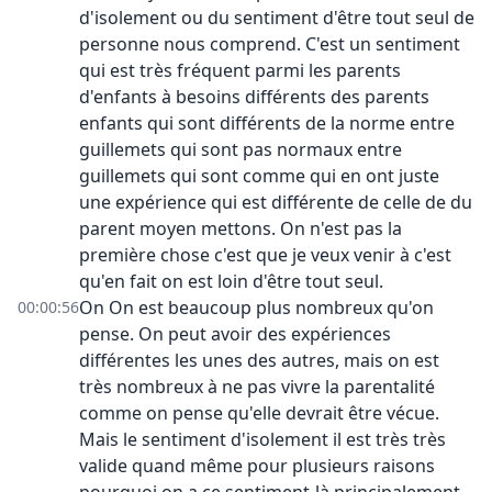
d'isolement ou du sentiment d'être tout seul de
personne nous comprend. C'est un sentiment
qui est très fréquent parmi les parents
d'enfants à besoins différents des parents
enfants qui sont différents de la norme entre
guillemets qui sont pas normaux entre
guillemets qui sont comme qui en ont juste
une expérience qui est différente de celle de du
parent moyen mettons. On n'est pas la
première chose c'est que je veux venir à c'est
qu'en fait on est loin d'être tout seul.
On On est beaucoup plus nombreux qu'on
00:00:56
pense. On peut avoir des expériences
différentes les unes des autres, mais on est
très nombreux à ne pas vivre la parentalité
comme on pense qu'elle devrait être vécue.
Mais le sentiment d'isolement il est très très
valide quand même pour plusieurs raisons