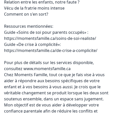
Relation entre les enfants, notre faute ?
Vécu de la fratrie moins intense
Comment on s'en sort?
Ressources mentionnées:
Guide «Soins de soi pour parents occupés» :
https://momentsfamille.ca/soins-de-soi-realiste/
Guide «De crise à complicité»:
https://momentsfamille.ca/de-crise-a-complicite/
Pour plus de détails sur les services disponible,
consultez
www.momentsfamille.ca
Chez Moments Famille, tout ce que je fais vise à vous
aider à répondre aux besoins spécifiques de votre
enfant et à vos besoins à vous aussi. Je crois que le
véritable changement se produit lorsque les deux sont
soutenus ensemble, dans un espace sans jugement.
Mon objectif est de vous aider à développer votre
confiance parentale afin de réduire les conflits et