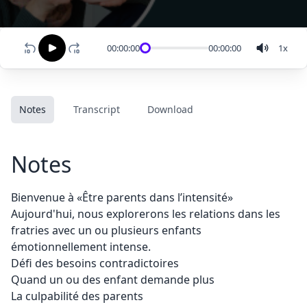
00:00:00
00:00:00
1
x
Notes
Transcript
Download
Notes
Bienvenue à «Être parents dans l’intensité»
Aujourd'hui, nous explorerons les relations dans les
fratries avec un ou plusieurs enfants
émotionnellement intense.
Défi des besoins contradictoires
Quand un ou des enfant demande plus
La culpabilité des parents