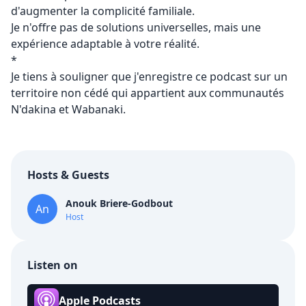
d'augmenter la complicité familiale.
Je n'offre pas de solutions universelles, mais une
expérience adaptable à votre réalité.
*
Je tiens à souligner que j'enregistre ce podcast sur un
territoire non cédé qui appartient aux communautés
N'dakina et Wabanaki.
Hosts & Guests
Anouk Briere-Godbout
An
Host
Listen on
Apple Podcasts