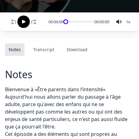
00:00:00
00:00:00
1
x
Notes
Transcript
Download
Notes
Bienvenue à «Être parents dans l’intensité»
Aujourd'hui nous allons parler du passage à l'âge
adulte, parce qu'avec des enfans qui ne se
développent pas comme les autres ou qui ont des
enjeux de santé particuliers, ce n'est pas aussi fluide
que ça pourrait l'être.
Cet épisode a des éléments qui sont propres au