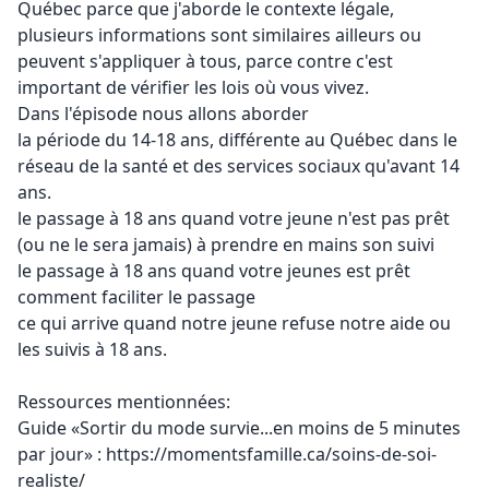
Québec parce que j'aborde le contexte légale,
plusieurs informations sont similaires ailleurs ou
peuvent s'appliquer à tous, parce contre c'est
important de vérifier les lois où vous vivez.
Dans l'épisode nous allons aborder
la période du 14-18 ans, différente au Québec dans le
réseau de la santé et des services sociaux qu'avant 14
ans.
le passage à 18 ans quand votre jeune n'est pas prêt
(ou ne le sera jamais) à prendre en mains son suivi
le passage à 18 ans quand votre jeunes est prêt
comment faciliter le passage
ce qui arrive quand notre jeune refuse notre aide ou
les suivis à 18 ans.
Ressources mentionnées:
Guide «Sortir du mode survie...en moins de 5 minutes
par jour» :
https://momentsfamille.ca/soins-de-soi-
realiste/