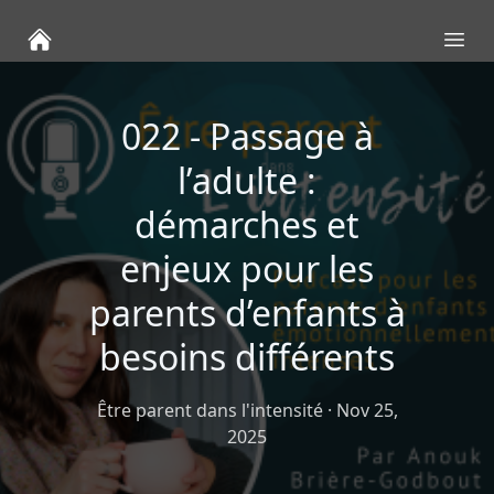
Ope
022 - Passage à
l’adulte :
démarches et
enjeux pour les
parents d’enfants à
besoins différents
Être parent dans l'intensité
·
Nov 25,
2025