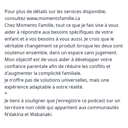
Pour plus de détails sur les services disponible,
consultez
www.momentsfamille.ca
Chez Moments Famille, tout ce que je fais vise à vous
aider à répondre aux besoins spécifiques de votre
enfant et à vos besoins à vous aussi. Je crois que le
véritable changement se produit lorsque les deux sont
soutenus ensemble, dans un espace sans jugement.
Mon objectif est de vous aider à développer votre
confiance parentale afin de réduire les conflits et
d'augmenter la complicité familiale.
Je n'offre pas de solutions universelles, mais une
expérience adaptable à votre réalité.
*
Je tiens à souligner que j'enregistre ce podcast sur un
territoire non cédé qui appartient aux communautés
N'dakina et Wabanaki.