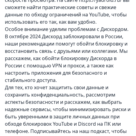
скорость просмотра. На сайте
https://yadroid.ru/
вы
сможете найти практические советы и свежие
данные по обходу ограничений на YouTube, чтобы
использовать его так, как вам удобно.
Особое внимание уделим проблемам с Дискордом.
В октябре 2024 Дискорд заблокировали в России,
наши рекомендации помогут обойти блокировку и
восстановить связь с друзьями или коллегами. Мы
расскажем, как обойти блокировку Дискорда в
России с помощью VPN и прокси, а также как
настроить приложения для безопасного и
стабильного доступа.
Для тех, кто хочет защитить свои данные и
сохранить конфиденциальность, рассмотрим
аспекты безопасности и расскажем, как выбрать
надежные сервисы, чтобы минимизировать риски и
быть уверенными в защите личных данных при
обходе блокировок YouTube и Discord на ПК или
телефоне. Подписывайтесь на наш подкаст, чтобы