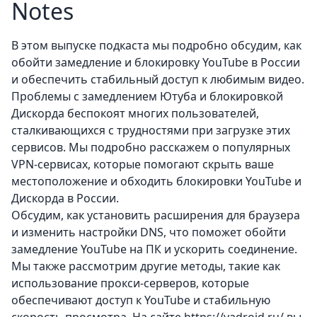
Notes
В этом выпуске подкаста мы подробно обсудим, как
обойти замедление и блокировку YouTube в России
и обеспечить стабильный доступ к любимым видео.
Проблемы с замедлением Ютуба и блокировкой
Дискорда беспокоят многих пользователей,
сталкивающихся с трудностями при загрузке этих
сервисов. Мы подробно расскажем о популярных
VPN-сервисах, которые помогают скрыть ваше
местоположение и обходить блокировки YouTube и
Дискорда в России.
Обсудим, как установить расширения для браузера
и изменить настройки DNS, что поможет обойти
замедление YouTube на ПК и ускорить соединение.
Мы также рассмотрим другие методы, такие как
использование прокси-серверов, которые
обеспечивают доступ к YouTube и стабильную