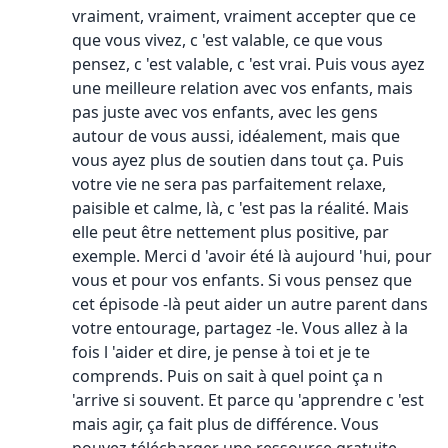
vraiment, vraiment, vraiment accepter que ce
que vous vivez, c 'est valable, ce que vous
pensez, c 'est valable, c 'est vrai. Puis vous ayez
une meilleure relation avec vos enfants, mais
pas juste avec vos enfants, avec les gens
autour de vous aussi, idéalement, mais que
vous ayez plus de soutien dans tout ça. Puis
votre vie ne sera pas parfaitement relaxe,
paisible et calme, là, c 'est pas la réalité. Mais
elle peut être nettement plus positive, par
exemple. Merci d 'avoir été là aujourd 'hui, pour
vous et pour vos enfants. Si vous pensez que
cet épisode -là peut aider un autre parent dans
votre entourage, partagez -le. Vous allez à la
fois l 'aider et dire, je pense à toi et je te
comprends. Puis on sait à quel point ça n
'arrive si souvent. Et parce qu 'apprendre c 'est
mais agir, ça fait plus de différence. Vous