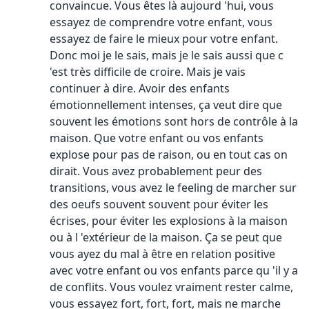
convaincue. Vous êtes là aujourd 'hui, vous
essayez de comprendre votre enfant, vous
essayez de faire le mieux pour votre enfant.
Donc moi je le sais, mais je le sais aussi que c
'est très difficile de croire. Mais je vais
continuer à dire. Avoir des enfants
émotionnellement intenses, ça veut dire que
souvent les émotions sont hors de contrôle à la
maison. Que votre enfant ou vos enfants
explose pour pas de raison, ou en tout cas on
dirait. Vous avez probablement peur des
transitions, vous avez le feeling de marcher sur
des oeufs souvent souvent pour éviter les
écrises, pour éviter les explosions à la maison
ou à l 'extérieur de la maison. Ça se peut que
vous ayez du mal à être en relation positive
avec votre enfant ou vos enfants parce qu 'il y a
de conflits. Vous voulez vraiment rester calme,
vous essayez fort, fort, fort, mais ne marche