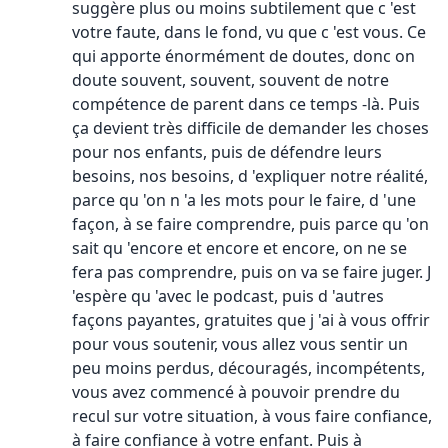
suggère plus ou moins subtilement que c 'est
votre faute, dans le fond, vu que c 'est vous. Ce
qui apporte énormément de doutes, donc on
doute souvent, souvent, souvent de notre
compétence de parent dans ce temps -là. Puis
ça devient très difficile de demander les choses
pour nos enfants, puis de défendre leurs
besoins, nos besoins, d 'expliquer notre réalité,
parce qu 'on n 'a les mots pour le faire, d 'une
façon, à se faire comprendre, puis parce qu 'on
sait qu 'encore et encore et encore, on ne se
fera pas comprendre, puis on va se faire juger. J
'espère qu 'avec le podcast, puis d 'autres
façons payantes, gratuites que j 'ai à vous offrir
pour vous soutenir, vous allez vous sentir un
peu moins perdus, découragés, incompétents,
vous avez commencé à pouvoir prendre du
recul sur votre situation, à vous faire confiance,
à faire confiance à votre enfant. Puis à