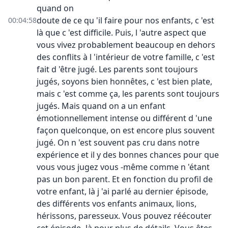
quand on
doute de ce qu 'il faire pour nos enfants, c 'est
00:04:58
là que c 'est difficile. Puis, l 'autre aspect que
vous vivez probablement beaucoup en dehors
des conflits à l 'intérieur de votre famille, c 'est
fait d 'être jugé. Les parents sont toujours
jugés, soyons bien honnêtes, c 'est bien plate,
mais c 'est comme ça, les parents sont toujours
jugés. Mais quand on a un enfant
émotionnellement intense ou différent d 'une
façon quelconque, on est encore plus souvent
jugé. On n 'est souvent pas cru dans notre
expérience et il y des bonnes chances pour que
vous vous jugez vous -même comme n 'étant
pas un bon parent. Et en fonction du profil de
votre enfant, là j 'ai parlé au dernier épisode,
des différents vos enfants animaux, lions,
hérissons, paresseux. Vous pouvez réécouter