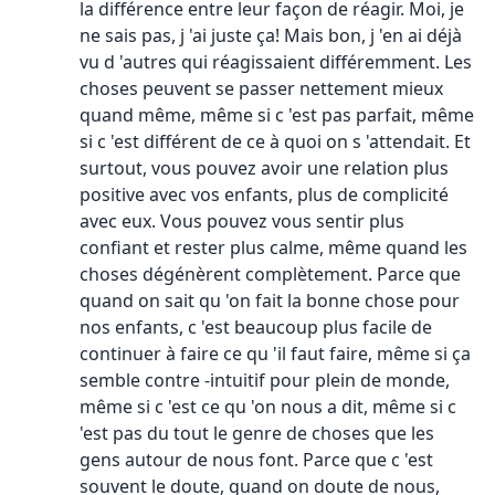
la différence entre leur façon de réagir. Moi, je
ne sais pas, j 'ai juste ça! Mais bon, j 'en ai déjà
vu d 'autres qui réagissaient différemment. Les
choses peuvent se passer nettement mieux
quand même, même si c 'est pas parfait, même
si c 'est différent de ce à quoi on s 'attendait. Et
surtout, vous pouvez avoir une relation plus
positive avec vos enfants, plus de complicité
avec eux. Vous pouvez vous sentir plus
confiant et rester plus calme, même quand les
choses dégénèrent complètement. Parce que
quand on sait qu 'on fait la bonne chose pour
nos enfants, c 'est beaucoup plus facile de
continuer à faire ce qu 'il faut faire, même si ça
semble contre -intuitif pour plein de monde,
même si c 'est ce qu 'on nous a dit, même si c
'est pas du tout le genre de choses que les
gens autour de nous font. Parce que c 'est
souvent le doute, quand on doute de nous,