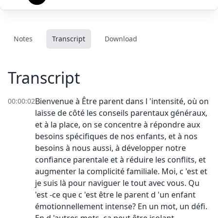
Notes
Transcript
Download
Transcript
Bienvenue à Être parent dans l 'intensité, où on
00:00:02
laisse de côté les conseils parentaux généraux,
et à la place, on se concentre à répondre aux
besoins spécifiques de nos enfants, et à nos
besoins à nous aussi, à développer notre
confiance parentale et à réduire les conflits, et
augmenter la complicité familiale. Moi, c 'est et
je suis là pour naviguer le tout avec vous. Qu
'est -ce que c 'est être le parent d 'un enfant
émotionnellement intense? En un mot, un défi.