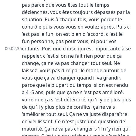
pas parce que vous êtes tout le temps
déclenchés, vous êtes toujours dépassés par la
situation. Puis à chaque fois, vous perdez le
contrôle puis vous vous en voulez après. Puis c
'est pas le fun, on est bien d 'accord, c 'est le
fun personne, pas pour vous, ni pour vos
enfants. Puis une chose qui est importante à se
00:02:35
rappeler, c 'est si on ne fait rien pour que ça
change, ça ne va pas changer tout seul. Ne
laissez -vous pas dire par le monde autour de
vous que ça va changer quand il va grandir,
parce que la plupart du temps, si on est rendu
à 4 -5 ans, puis que ça ne s 'est pas amélioré,
voire que ça s 'est détérioré, qu 'il y de plus plus
de qu 'il y plus plus de conflits, ça ne va s
'améliorer tout seul. Ça ne va juste disparaître
en vieillissant. Ce n 'est juste une question de
maturité. Ça ne va pas changer s 'il n 'y rien qui