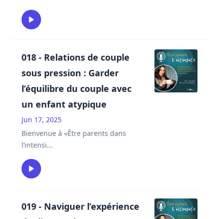
018 - Relations de couple
sous pression : Garder
l’équilibre du couple avec
un enfant atypique
Jun 17, 2025
Bienvenue à «Être parents dans
l’intensi
...
019 - Naviguer l’expérience