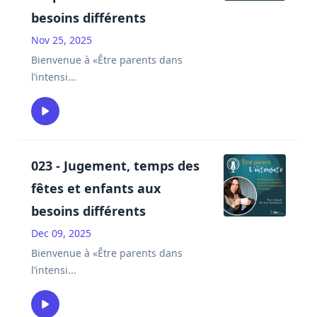
besoins différents
Nov 25, 2025
Bienvenue à «Être parents dans
l’intensi
...
023 - Jugement, temps des
fêtes et enfants aux
besoins différents
Dec 09, 2025
Bienvenue à «Être parents dans
l’intensi
...