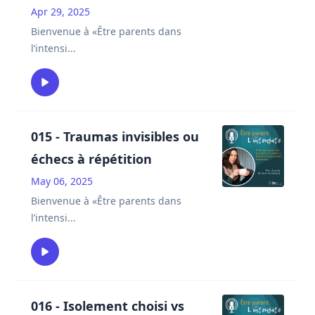
Apr 29, 2025
Bienvenue à «Être parents dans
l’intensi
...
015 - Traumas invisibles ou
échecs à répétition
May 06, 2025
Bienvenue à «Être parents dans
l’intensi
...
016 - Isolement choisi vs