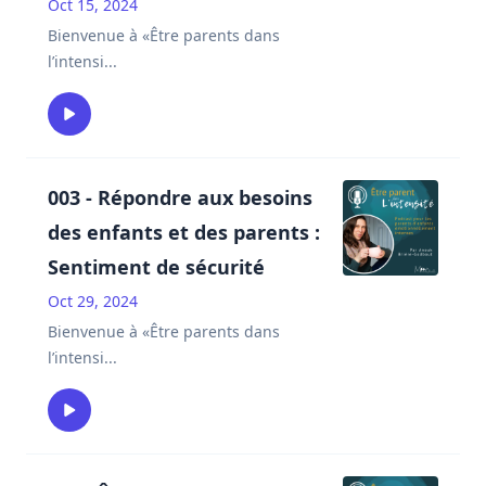
Oct 15, 2024
Bienvenue à «Être parents dans
l’intensi
...
003 - Répondre aux besoins
des enfants et des parents :
Sentiment de sécurité
Oct 29, 2024
Bienvenue à «Être parents dans
l’intensi
...