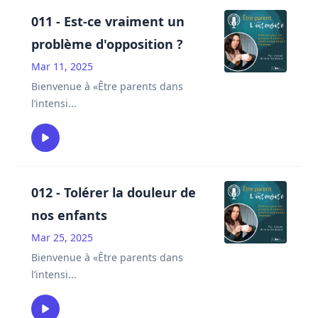
011 - Est-ce vraiment un
problème d'opposition ?
Mar 11, 2025
Bienvenue à «Être parents dans
l’intensi
...
012 - Tolérer la douleur de
nos enfants
Mar 25, 2025
Bienvenue à «Être parents dans
l’intensi
...