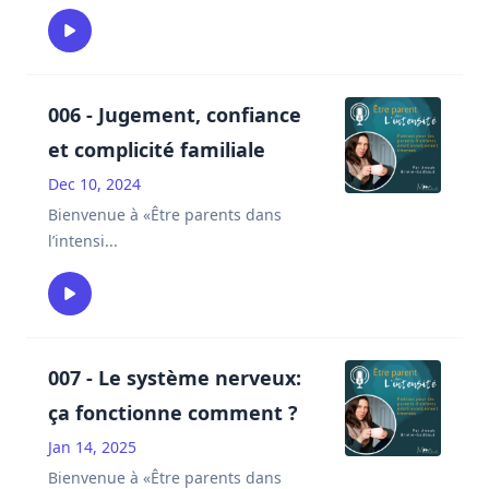
006 - Jugement, confiance
et complicité familiale
Dec 10, 2024
Bienvenue à «Être parents dans
l’intensi
...
007 - Le système nerveux:
ça fonctionne comment ?
Jan 14, 2025
Bienvenue à «Être parents dans