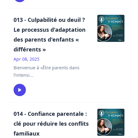
013 - Culpabilité ou deuil ?
Le processus d'adaptation
des parents d'enfants «
différents »
Apr 08, 2025
Bienvenue à «Être parents dans
l’intensi
...
014 - Confiance parentale :
clé pour réduire les conflits
familiaux