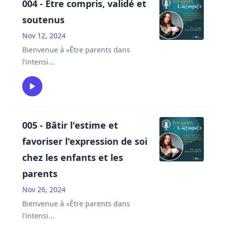
004 - Être compris, validé et
soutenus
Nov 12, 2024
Bienvenue à «Être parents dans
l’intensi
...
005 - Bâtir l'estime et
favoriser l'expression de soi
chez les enfants et les
parents
Nov 26, 2024
Bienvenue à «Être parents dans
l’intensi
...