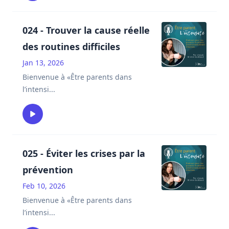
024 - Trouver la cause réelle
des routines difficiles
Jan 13, 2026
Bienvenue à «Être parents dans
l’intensi
...
025 - Éviter les crises par la
prévention
Feb 10, 2026
Bienvenue à «Être parents dans
l’intensi
...