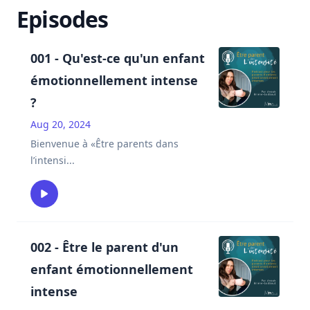
Episodes
001 - Qu'est-ce qu'un enfant
émotionnellement intense
?
Aug 20, 2024
Bienvenue à «Être parents dans
l’intensi
...
002 - Être le parent d'un
enfant émotionnellement
intense