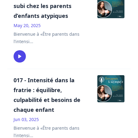
subi chez les parents
d’enfants atypiques
May 20, 2025
Bienvenue à «Être parents dans
l’intensi
...
017 - Intensité dans la
fratrie : équilibre,
culpabilité et besoins de
chaque enfant
Jun 03, 2025
Bienvenue à «Être parents dans
l’intensi
...