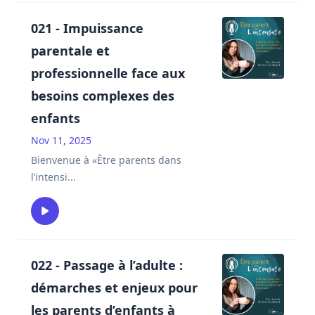
021 - Impuissance
parentale et
professionnelle face aux
besoins complexes des
enfants
Nov 11, 2025
Bienvenue à «Être parents dans
l’intensi
...
022 - Passage à l’adulte :
démarches et enjeux pour
les parents d’enfants à