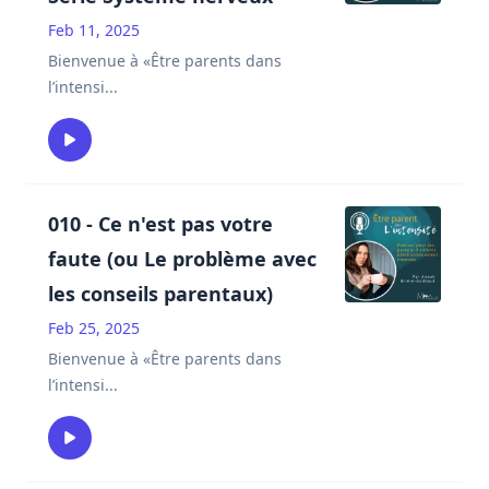
Feb 11, 2025
Bienvenue à «Être parents dans
l’intensi
...
010 - Ce n'est pas votre
faute (ou Le problème avec
les conseils parentaux)
Feb 25, 2025
Bienvenue à «Être parents dans
l’intensi
...