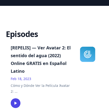
Episodes
[REPELIS] — Ver Avatar 2: El
sentido del agua (2022)
Online GRATIS en Español
Latino
Feb 18, 2023
Cómo y Dónde Ver la Película ‘Avatar
2:
...