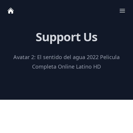
Ope
Support Us
Avatar 2: El sentido del agua 2022 Pelicula
Completa Online Latino HD