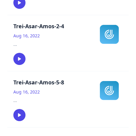
Trei-Asar-Amos-2-4
Aug 16, 2022
...
Trei-Asar-Amos-5-8
Aug 16, 2022
...