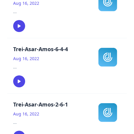
Aug 16, 2022
...
Trei-Asar-Amos-6-4-4
Aug 16, 2022
...
Trei-Asar-Amos-2-6-1
Aug 16, 2022
...