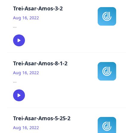
Trei-Asar-Amos-3-2
Aug 16, 2022
...
Trei-Asar-Amos-8-1-2
Aug 16, 2022
...
Trei-Asar-Amos-5-25-2
Aug 16, 2022