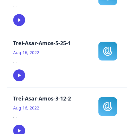
...
Trei-Asar-Amos-5-25-1
Aug 16, 2022
...
Trei-Asar-Amos-3-12-2
Aug 16, 2022
...