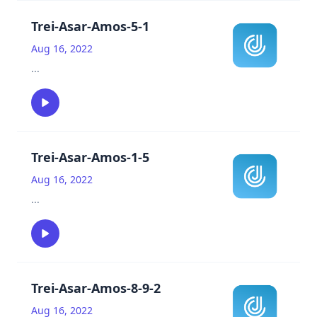
Trei-Asar-Amos-5-1
Aug 16, 2022
...
Trei-Asar-Amos-1-5
Aug 16, 2022
...
Trei-Asar-Amos-8-9-2
Aug 16, 2022