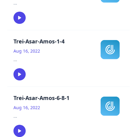
...
Trei-Asar-Amos-1-4
Aug 16, 2022
...
Trei-Asar-Amos-6-8-1
Aug 16, 2022
...