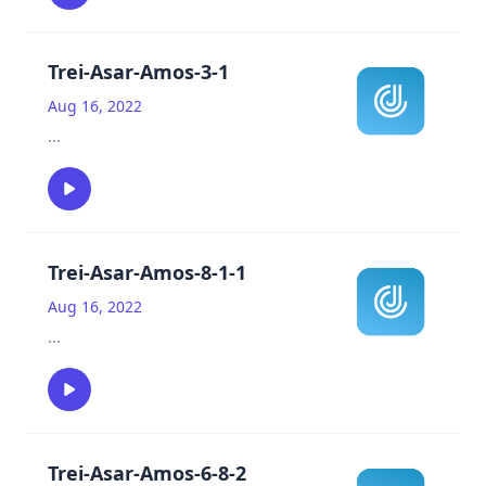
Trei-Asar-Amos-3-1
Aug 16, 2022
...
Trei-Asar-Amos-8-1-1
Aug 16, 2022
...
Trei-Asar-Amos-6-8-2