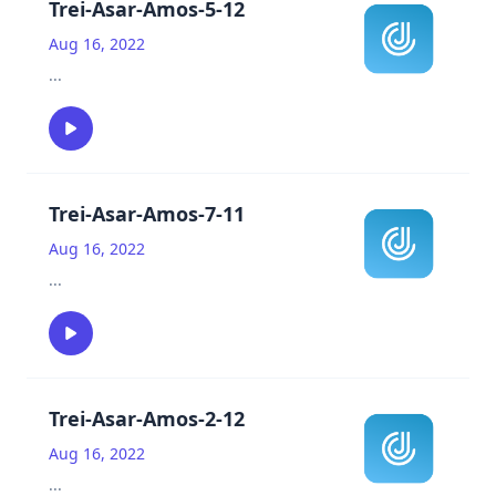
Trei-Asar-Amos-5-12
Aug 16, 2022
...
Trei-Asar-Amos-7-11
Aug 16, 2022
...
Trei-Asar-Amos-2-12
Aug 16, 2022
...