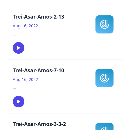
Trei-Asar-Amos-2-13
Aug 16, 2022
...
Trei-Asar-Amos-7-10
Aug 16, 2022
...
Trei-Asar-Amos-3-3-2