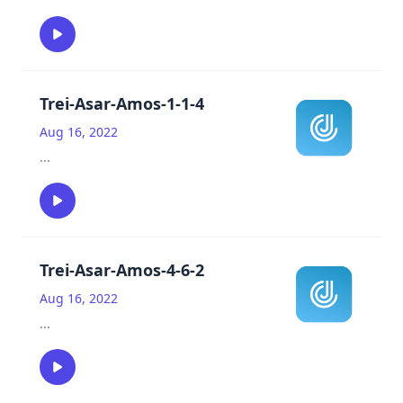
Trei-Asar-Amos-1-1-4
Aug 16, 2022
...
Trei-Asar-Amos-4-6-2
Aug 16, 2022
...